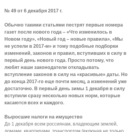
№ 49 от 6 декабря 2017 г.
Обычно такими статьями пестрят первые номера
газет после нового года – «Что изменилось в
Новом году», «Новый год – новые правила», «Мы
не успели в 2017-м» и тому подобные подборки
изменений, законов и правил, вступивших в силу в
первый день нового года. Просто потому, что
любят наши законодатели откладывать
вступление законов в силу на «красивые» даты. Но
до конца 2017-го еще почти месяц, а изменений уже
достаточно. В первый день зимы 1 декабря в силу
вступили сразу несколько новых норм, которые
касаются всех и каждого.
Выросшие налоги на имущество
До 1 декабря всем россиянам, владеющим землей,
домами, квартирами, транспортом (включая не только