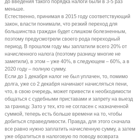
до введения такого порядка налоги были в 3-5 раз
меньше.
Естественно, принимая в 2015 году соответствующий
закон, власти понимали, что резкий переход для
большинства граждан будет слишком болезненным,
поэтому предусмотрели своего рода переходный
период. В прошлом году мы заплатили всего 20% от
начисленного налога (поэтому разницу многие не
заметили), в этом – уже 40%, в следующем – 60%, а в
2020 году – полную сумму.
Если до 1 декабря налог не был уплачен, то, помимо
долга, уже со 2 декабря начинают начисляться пени,
что, в свою очередь, может привести к необходимости
общаться с судебными приставами и запрету на выезд
за границу. Зато у тех, кто не согласен с назначенной
суммой, теперь есть больше времени на то, чтобы
добиться справедливости. Правда, для этого сначала
все равно нужно заплатить начисленную сумму, а затем
уже обратиться в налоговую по поводу возврата