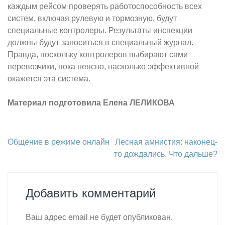
каждым рейсом проверять работоспособность всех
систем, включая рулевую и тормозную, будут
специальные контролеры. Результаты инспекции
должны будут заноситься в специальный журнал.
Правда, поскольку контролеров выбирают сами
перевозчики, пока неясно, насколько эффективной
окажется эта система.
Материал подготовила Елена ЛЕЛИКОВА
Навигация
Общение в режиме онлайн
Лесная амнистия: наконец-
по
то дождались. Что дальше?
записям
Добавить комментарий
Ваш адрес email не будет опубликован.