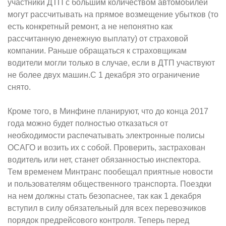
участники ДТП с большим количеством автомобилей
могут рассчитывать на прямое возмещение убытков (то
есть конкретный ремонт, а не непонятно как
рассчитанную денежную выплату) от страховой
компании. Раньше обращаться к страховщикам
водители могли только в случае, если в ДТП участвуют
не более двух машин.С 1 декабря это ограничение
снято.
Кроме того, в Минфине планируют, что до конца 2017
года можно будет полностью отказаться от
необходимости распечатывать электронные полисы
ОСАГО и возить их с собой. Проверить, застрахован
водитель или нет, станет обязанностью инспектора.
Тем временем Минтранс пообещал приятные новости
и пользователям общественного транспорта. Поездки
на нем должны стать безопаснее, так как 1 декабря
вступил в силу обязательный для всех перевозчиков
порядок предрейсового контроля. Теперь перед