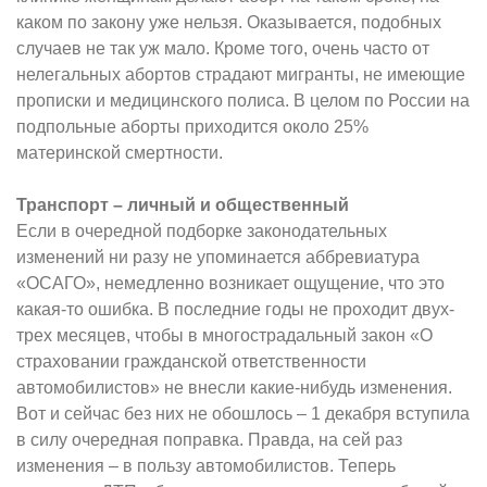
каком по закону уже нельзя. Оказывается, подобных
случаев не так уж мало. Кроме того, очень часто от
нелегальных абортов страдают мигранты, не имеющие
прописки и медицинского полиса. В целом по России на
подпольные аборты приходится около 25%
материнской смертности.
Транспорт – личный и общественный
Если в очередной подборке законодательных
изменений ни разу не упоминается аббревиатура
«ОСАГО», немедленно возникает ощущение, что это
какая-то ошибка. В последние годы не проходит двух-
трех месяцев, чтобы в многострадальный закон «О
страховании гражданской ответственности
автомобилистов» не внесли какие-нибудь изменения.
Вот и сейчас без них не обошлось – 1 декабря вступила
в силу очередная поправка. Правда, на сей раз
изменения – в пользу автомобилистов. Теперь