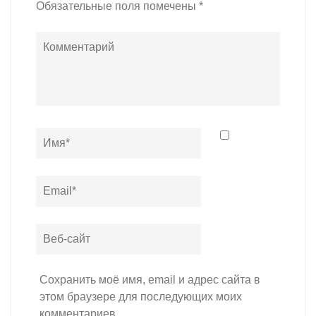
Обязательные поля помечены
*
Комментарий
Name
*
Email
*
Веб-
сайт
Сохранить моё имя, email и адрес сайта в
этом браузере для последующих моих
комментариев.