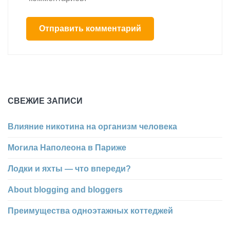
СВЕЖИЕ ЗАПИСИ
Влияние никотина на организм человека
Могила Наполеона в Париже
Лодки и яхты — что впереди?
About blogging and bloggers
Преимущества одноэтажных коттеджей