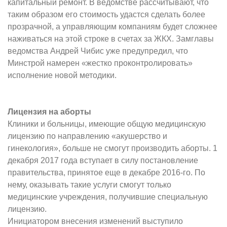
капитальный ремонт. В ведомстве рассчитывают, что
таким образом его стоимость удастся сделать более
прозрачной, а управляющим компаниям будет сложнее
наживаться на этой строке в счетах за ЖКХ. Замглавы
ведомства Андрей Чибис уже предупредил, что
Минстрой намерен «жестко проконтролировать»
исполнение новой методики.
Лицензия на аборты
Клиники и больницы, имеющие общую медицинскую
лицензию по направлению «акушерство и
гинекология», больше не смогут производить аборты. 1
декабря 2017 года вступает в силу постановление
правительства, принятое еще в декабре 2016-го. По
нему, оказывать такие услуги смогут только
медицинские учреждения, получившие специальную
лицензию.
Инициатором внесения изменений выступило