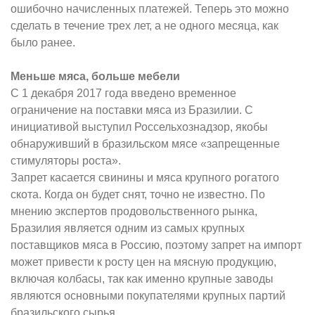
ошибочно начисленных платежей. Теперь это можно
сделать в течение трех лет, а не одного месяца, как
было ранее.
Меньше мяса, больше мебели
С 1 декабря 2017 года введено временное
ограничение на поставки мяса из Бразилии. С
инициативой выступил Россельхознадзор, якобы
обнаруживший в бразильском мясе «запрещенные
стимуляторы роста».
Запрет касается свинины и мяса крупного рогатого
скота. Когда он будет снят, точно не известно. По
мнению экспертов продовольственного рынка,
Бразилия является одним из самых крупных
поставщиков мяса в Россию, поэтому запрет на импорт
может привести к росту цен на мясную продукцию,
включая колбасы, так как именно крупные заводы
являются основными покупателями крупных партий
бразильского сырья.